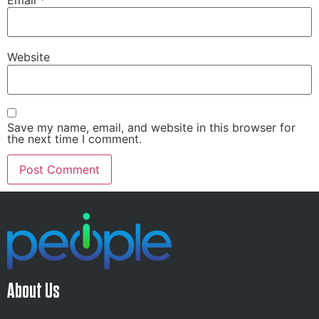
Website
Save my name, email, and website in this browser for
the next time I comment.
About Us