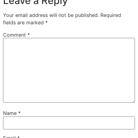
Leave a Reply
Your email address will not be published.
Required
fields are marked
*
Comment
*
Name
*
Email
*