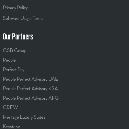
Privacy Policy
Software Usage Terms
Our Partners
GSB Group
People
Perfect Pay
People Perfect Advisory UAE
People Perfect Advisory KSA
People Perfect Advisory AFG
CREW
Heritage Luxury Suites
Keystone